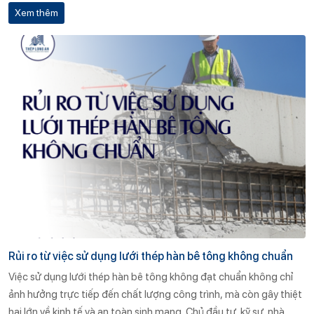
Xem thêm
Rủi ro từ việc sử dụng lưới thép hàn bê tông không chuẩn
Việc sử dụng lưới thép hàn bê tông không đạt chuẩn không chỉ
ảnh hưởng trực tiếp đến chất lượng công trình, mà còn gây thiệt
hại lớn về kinh tế và an toàn sinh mạng. Chủ đầu tư, kỹ sư, nhà