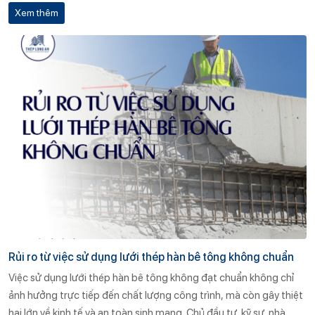
Xem thêm
Rủi ro từ việc sử dụng lưới thép hàn bê tông không chuẩn
Việc sử dụng lưới thép hàn bê tông không đạt chuẩn không chỉ
ảnh hưởng trực tiếp đến chất lượng công trình, mà còn gây thiệt
hại lớn về kinh tế và an toàn sinh mạng. Chủ đầu tư, kỹ sư, nhà